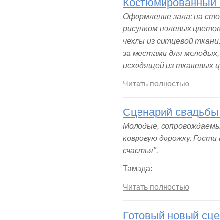
Костюмированный 
Оформление зала: на ст
рисунком полевых цветов
чехлы из ситцевой ткани.
за местами для молодых,
исходящей из тканевых 
Читать полностью
Сценарий свадьбы
Молодые, сопровождаемы
ковровую дорожку. Гости
счастья".
Тамада:
Читать полностью
Готовый новый сце