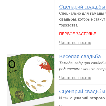
Сценарий свадьбы
Специально
для тамады 
свадьбы
, которые стану
торжества.
ПЕРВОЕ ЗАСТОЛЬЕ
Читать полностью
Веселая свадьба
Тамада, ведущая свадебн
родителями жениха встр
Читать полностью
Сценарий свадьбы 
И так,
сценарий второго