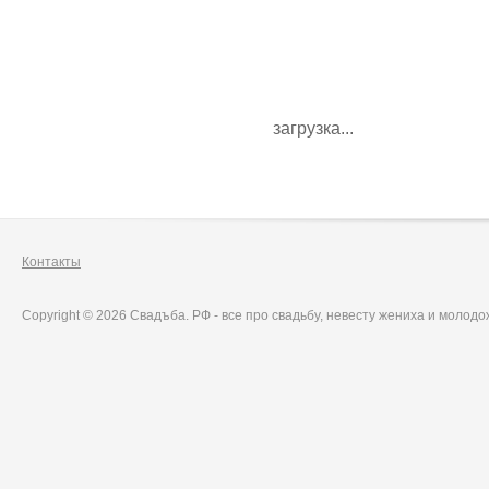
загрузка...
Контакты
Copyright © 2026 Свадъба. РФ - все про свадьбу, невесту жениха и молод