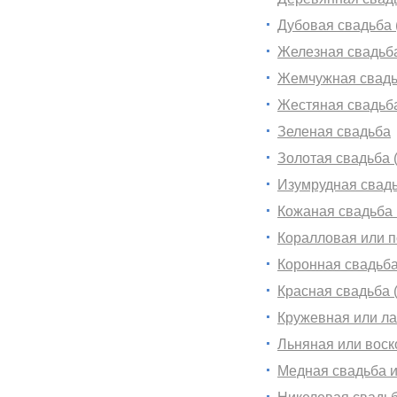
Дубовая свадьба (
Железная свадьба
Жемчужная свадьб
Жестяная свадьба
Зеленая свадьба
Золотая свадьба (
Изумрудная свадь
Кожаная свадьба (
Коралловая или п
Коронная свадьба
Красная свадьба (
Кружевная или ла
Льняная или воско
Медная свадьба и