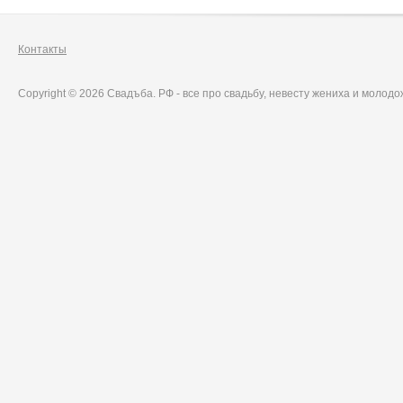
Контакты
Copyright © 2026 Свадъба. РФ - все про свадьбу, невесту жениха и молод