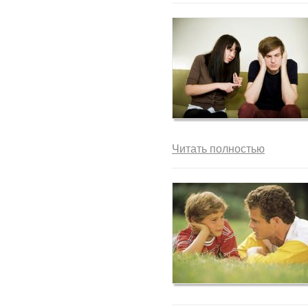
Читать полностью