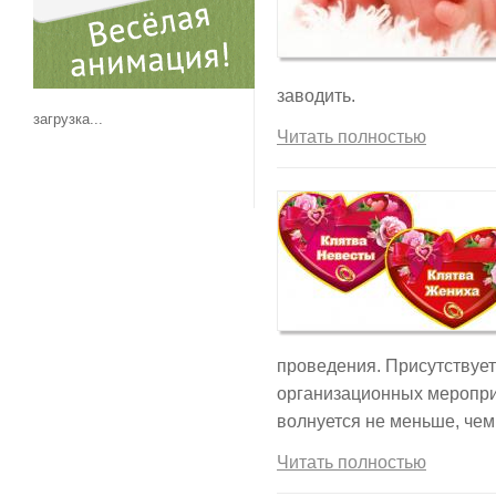
заводить.
загрузка...
Читать полностью
проведения. Присутствует
организационных меропри
волнуется не меньше, чем 
Читать полностью