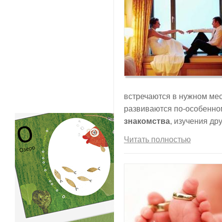
встречаются в нужном мес
развиваются по-особенно
знакомства
, изучения дру
Читать полностью