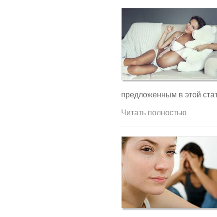
предложенным в этой стат
Читать полностью