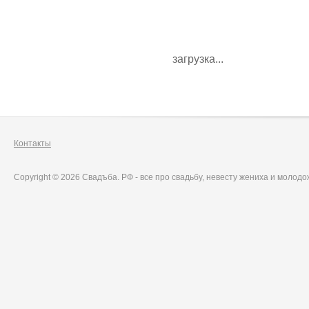
загрузка...
Контакты
Copyright © 2026 Свадъба. РФ - все про свадьбу, невесту жениха и молод