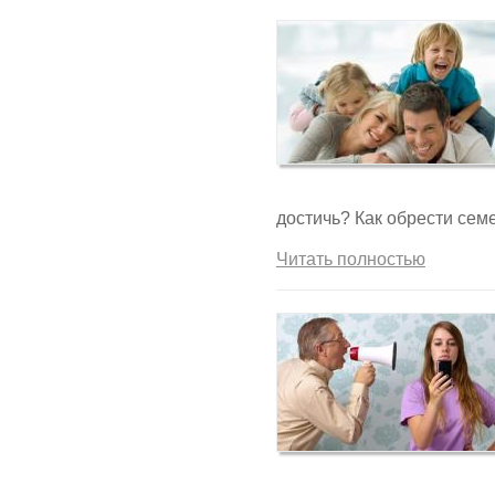
достичь? Как обрести сем
Читать полностью