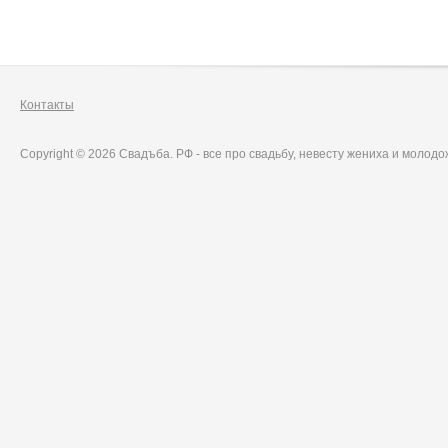
Контакты
Copyright © 2026 Свадъба. РФ - все про свадьбу, невесту жениха и молод