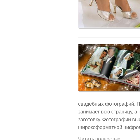
свадебных фотографий. П
занимает всю страницу, а
заготовку. Фотографии вы
широкоформатной цифров
Читать полностью