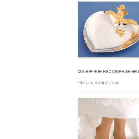
солнечное настроение не 
Читать полностью