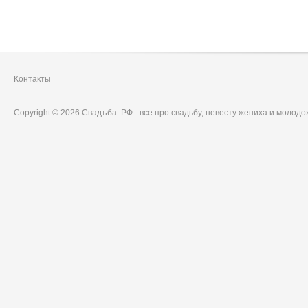
Контакты
Copyright © 2026 Свадъба. РФ - все про свадьбу, невесту жениха и молод