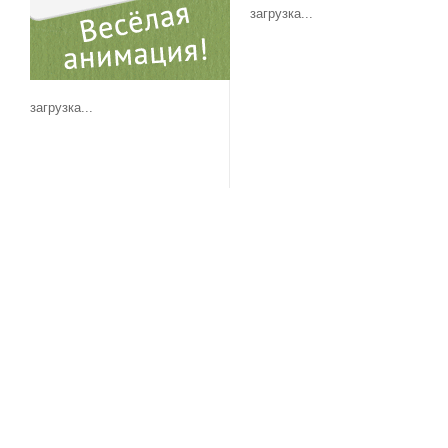
загрузка...
загрузка...