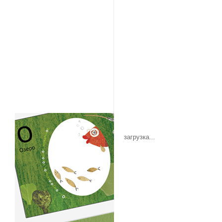
загрузка...