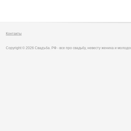
Контакты
Copyright © 2026 Свадъба. РФ - все про свадьбу, невесту жениха и молод