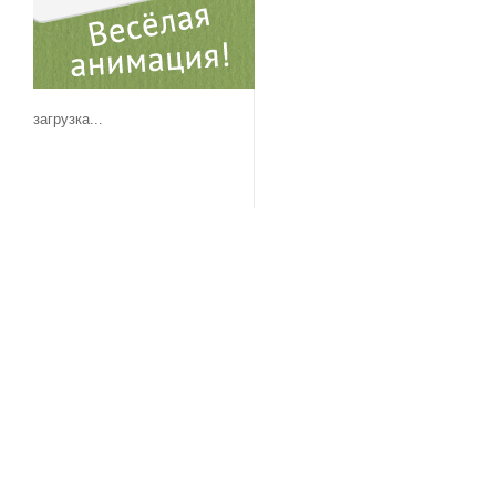
загрузка...