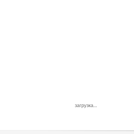
загрузка...