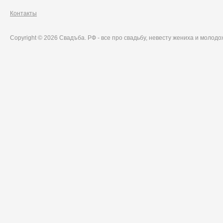
Контакты
Copyright © 2026 Свадъба. РФ - все про свадьбу, невесту жениха и молод