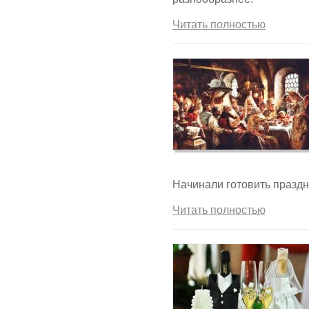
Читать полностью
Начинали готовить праздн
Читать полностью