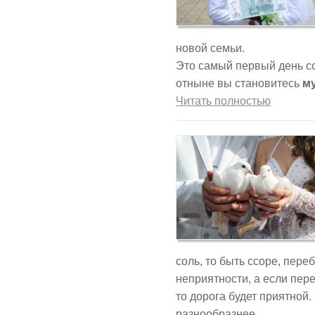
новой семьи.
Это самый первый день с
отныне вы становитесь
му
Читать полностью
соль, то быть ссоре, пере
неприятности, а если пер
то дорога будет приятной
разнообразнее.