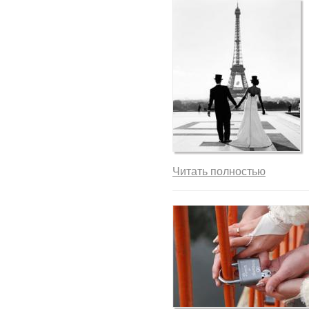
Читать полностью