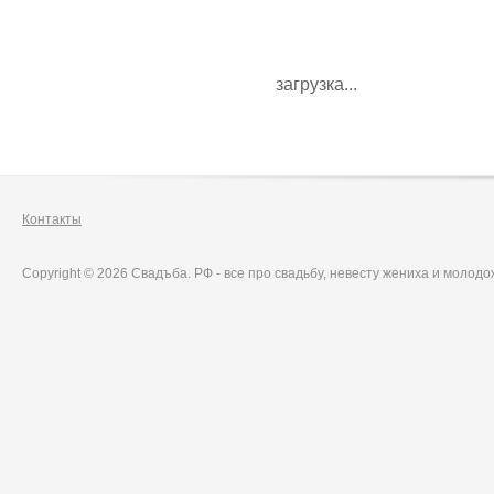
загрузка...
Контакты
Copyright © 2026 Свадъба. РФ - все про свадьбу, невесту жениха и молод