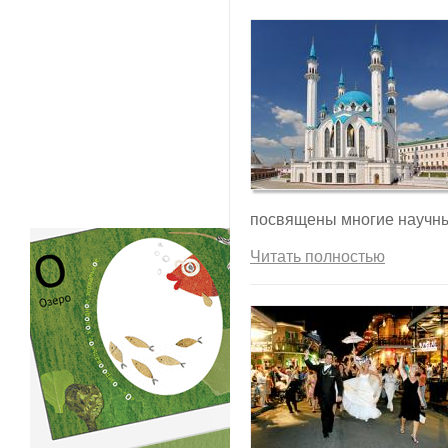
посвящены многие научны
Читать полностью