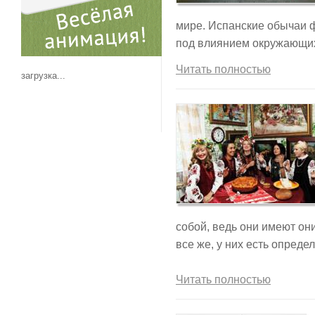
мире. Испанские обычаи ф
под влиянием окружающих
Читать полностью
загрузка...
собой, ведь они имеют он
все же, у них есть опреде
Читать полностью