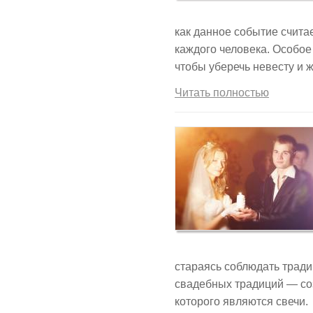
как данное событие счита
каждого человека. Особое
чтобы уберечь невесту и ж
Читать полностью
стараясь соблюдать тради
свадебных традиций — со
которого являются свечи.