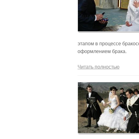
этапом в процессе брако
оформлением брака.
Читать полностью