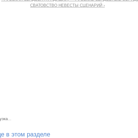
СВАТОВСТВО НЕВЕСТЫ СЦЕНАРИЙ ›
узка...
е в этом разделе