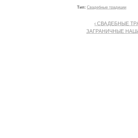
Тип:
Свадебные традиции
‹ СВАДЕБНЫЕ Т
ЗАГРАНИЧНЫЕ НАЦ