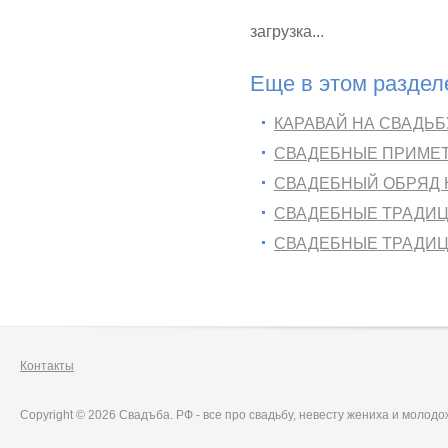
загрузка...
Еще в этом раздел
КАРАВАЙ НА СВАДЬ
СВАДЕБНЫЕ ПРИМЕТ
СВАДЕБНЫЙ ОБРЯД 
СВАДЕБНЫЕ ТРАДИЦ
СВАДЕБНЫЕ ТРАДИ
Контакты
Copyright © 2026 Свадъба. РФ - все про свадьбу, невесту жениха и молод